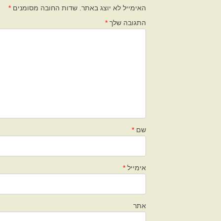
האימייל לא יוצג באתר.
שדות החובה מסומנים
*
התגובה שלך
*
שם
*
אימייל
*
אתר