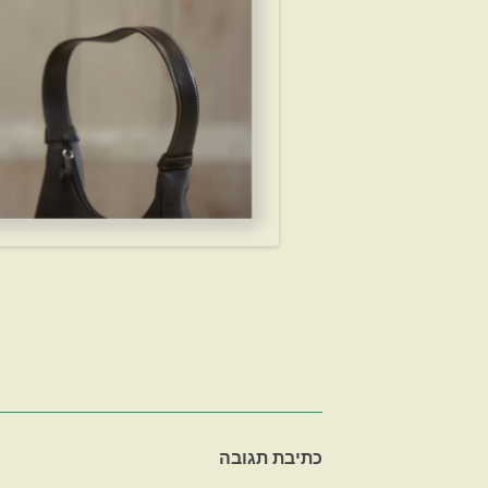
כתיבת תגובה