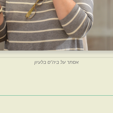
אסתר על ביה”ס בלעיון