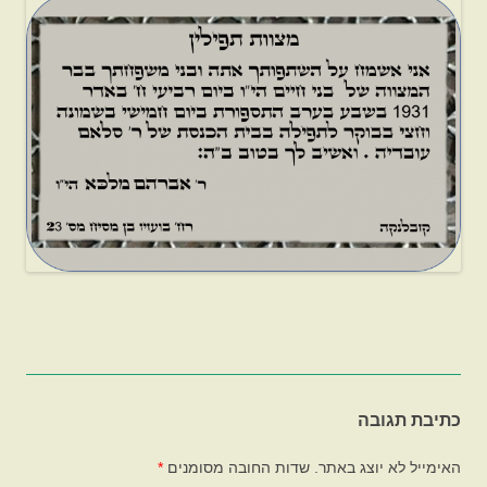
כתיבת תגובה
האימייל לא יוצג באתר.
שדות החובה מסומנים
*