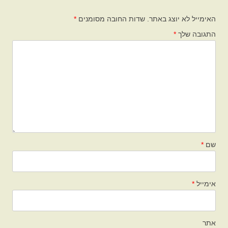
האימייל לא יוצג באתר.
שדות החובה מסומנים
*
התגובה שלך
*
שם
*
אימייל
*
אתר