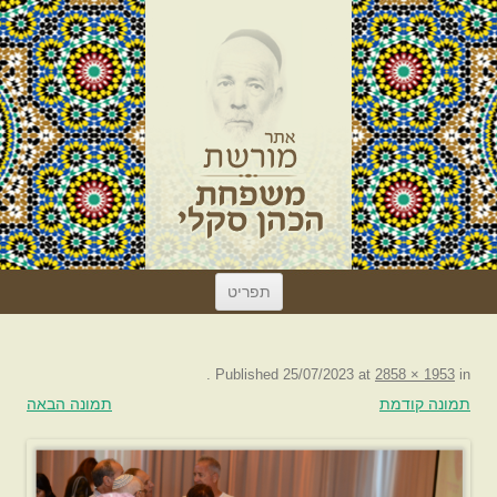
לדלג
תפריט
לתוכן
.
Published
25/07/2023
at
2858 × 1953
in
תמונה קודמת
תמונה הבאה