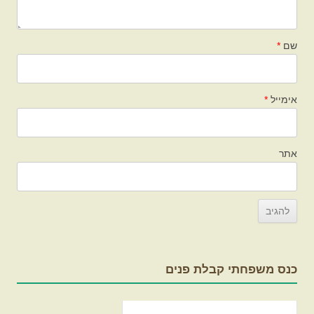
שם
*
אימייל
*
אתר
כנס משפחתי קבלת פנים
נגן