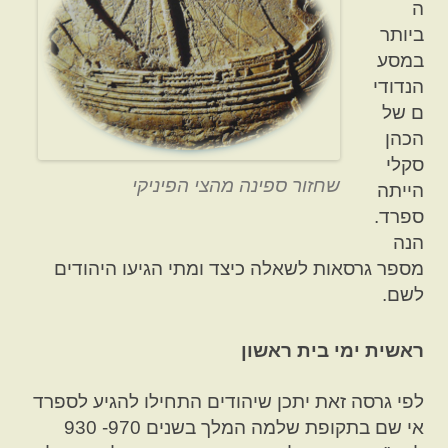
ה
ביותר
במסע
הנדודי
ם של
הכהן
סקלי
שחזור ספינה מהצי הפיניקי
הייתה
ספרד.
הנה
מספר גרסאות לשאלה כיצד ומתי הגיעו היהודים
לשם.
ראשית ימי בית ראשון
לפי גרסה זאת יתכן שיהודים התחילו להגיע לספרד
אי שם בתקופת שלמה המלך בשנים 970- 930