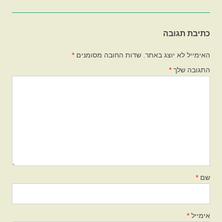
כתיבת תגובה
האימייל לא יוצג באתר.
שדות החובה מסומנים
*
התגובה שלך
*
שם
*
אימייל
*