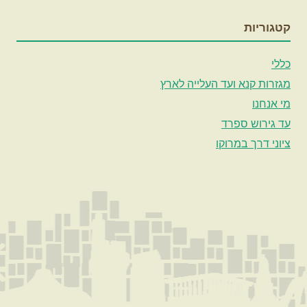
קטגוריות
כללי
מגזרות קנא ועד העלייה לארץ
מי אנחנו
עד גירוש ספרד
ציוני דרך במרוקו