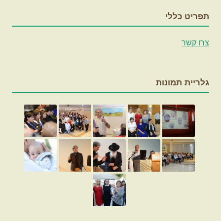
תפריט כללי
צרו קשר
גלריית תמונות