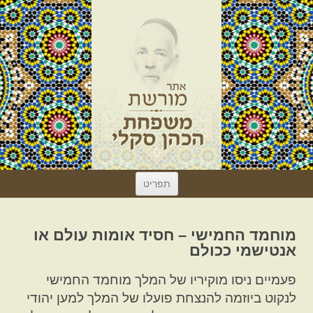
לדלג
תפריט
לתוכן
מוחמד החמישי – חסיד אומות עולם או
אנטישמי ככולם
פעמיים ניסו מוקיריו של המלך מוחמד החמישי
לנקוט ביוזמה להנצחת פועלו של המלך למען יהודי