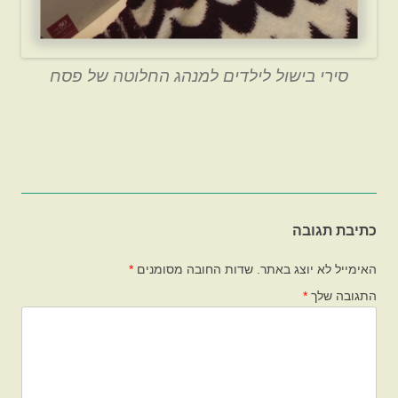
סירי בישול לילדים למנהג החלוטה של פסח
כתיבת תגובה
האימייל לא יוצג באתר.
שדות החובה מסומנים
*
התגובה שלך
*