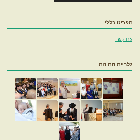
תפריט כללי
צרו קשר
גלריית תמונות