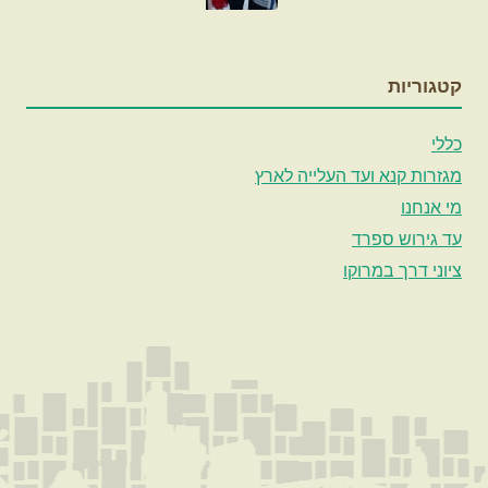
קטגוריות
כללי
מגזרות קנא ועד העלייה לארץ
מי אנחנו
עד גירוש ספרד
ציוני דרך במרוקו