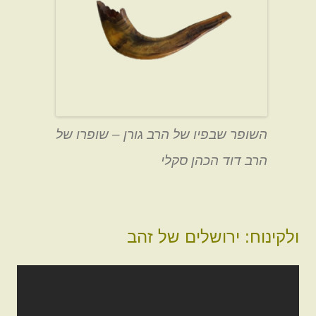
השופר שבפיו של הרב גורן – שופרו של
הרב דוד הכהן סקלי
ולקינוח: ירושלים של זהב