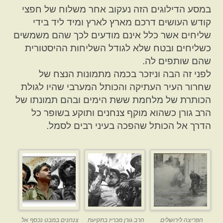
במסע הדילוגים הזה נעקוב אחר משלוח של חפצי
קודש העושים דרכם מארץ לארץ ומיד ליד בידי
שליחים אשר כלל אינם מודעים לכך שהם משמשים
כשליחים ובטח שלא לגודל השליחות ההיסטורית
שהם שותפים לה.
לפני זה הבה וניזכר בכמה מתמונות הנצח של
שחרור העיר העתיקה והכותל המערבי שהיו לגולת
הכותרת של מלחמת ששת הימים ובהם
תמונתו של
הרב גורן כשהוא מוקף צנחנים ותוקע בשופר כל
הדרך אל הכותל שהפכה בעיני רבים לסמל.
הפריצה לירושלים
הרב גורן מכריז בתקיעת
צנחנים במבט נכסף אל