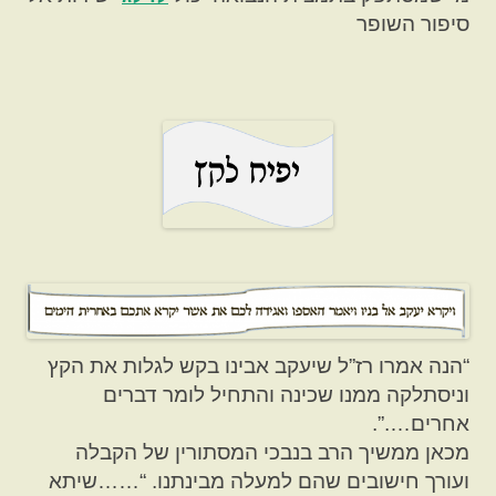
סיפור השופר
“הנה אמרו רז”ל שיעקב אבינו בקש לגלות את הקץ
וניסתלקה ממנו שכינה והתחיל לומר דברים
אחרים….”.
מכאן ממשיך הרב בנבכי המסתורין של הקבלה
ועורך חישובים שהם למעלה מבינתנו. “……שיתא