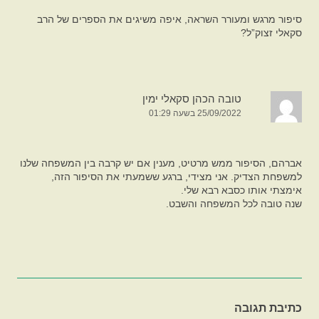
סיפור מרגש ומעורר השראה, איפה משיגים את הספרים של הרב
סקאלי זצוק”ל?
טובה הכהן סקאלי ימין
25/09/2022 בשעה 01:29
אברהם, הסיפור ממש מרטיט, מענין אם יש קרבה בין המשפחה שלנו
למשפחת הצדיק. אני מצידי, ברגע ששמעתי את הסיפור הזה,
אימצתי אותו כסבא רבא שלי.
שנה טובה לכל המשפחה והשבט.
כתיבת תגובה