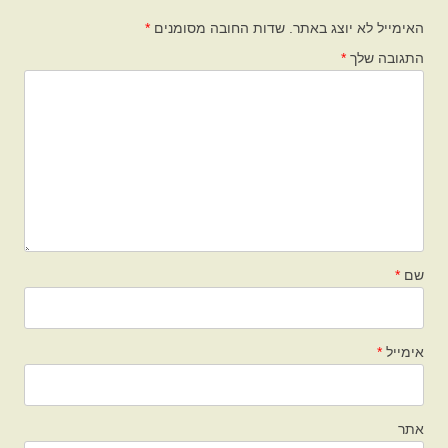
האימייל לא יוצג באתר.
שדות החובה מסומנים
*
התגובה שלך
*
שם
*
אימייל
*
אתר