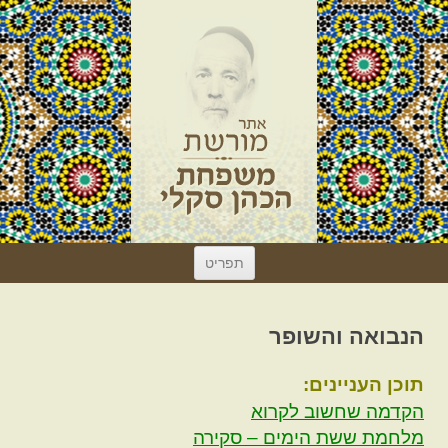
לדלג
תפריט
לתוכן
הנבואה והשופר
תוכן העניינים:
הקדמה שחשוב לקרוא
מלחמת ששת הימים – סקירה